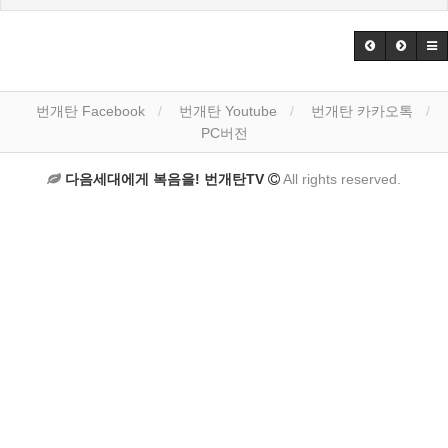
번개탄 Facebook
번개탄 Youtube
번개탄 카카오톡
PC버전
다음세대에게 복음을! 번개탄TV
All rights reserved.