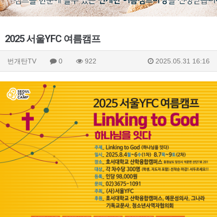
2025 서울YFC 여름캠프
번개탄TV
0
922
2025.05.31 16:16