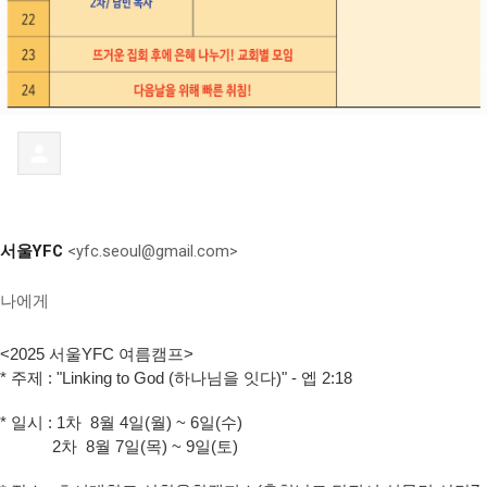
서울YFC
<
yfc.seoul@gmail.com
>
나
에게
<2025 서울YFC 여름캠프>
* 주제 : "Linking to God (하나님을 잇다)" - 엡 2:18
* 일시 : 1차 8월 4일(월) ~ 6일(수)
2차 8월 7일(목) ~ 9일(토)