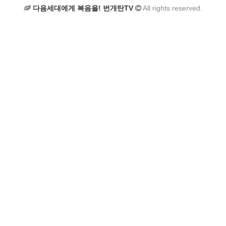
다음세대에게 복음을! 번개탄TV
All rights reserved.