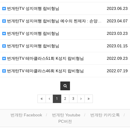
번개탄TV 성지여행 랍비형님
2023.06.23
번개탄TV 성지여행 랍비형님 예수의 찐제자 : 손양원 목사님, 그리고 우리도!
2023.04.07
번개탄TV 성지여행 랍비형님
2023.03.23
번개탄TV 성지여행 랍비형님
2023.01.15
번개탄TV 테마클라스51회 K성지 랍비형님
2022.09.23
번개탄TV 테마클라스46회 K성지 랍비형님
2022.07.19
1
2
3
번개탄 Facebook
번개탄 Youtube
번개탄 카카오톡
PC버전