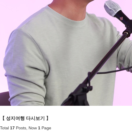
【 성지여행
다시보기 】
Total
17
Posts, Now
1
Page